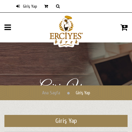
Giriş Yap
Giriş Yap
Ana Sayfa
Giriş Yap
Giriş Yap